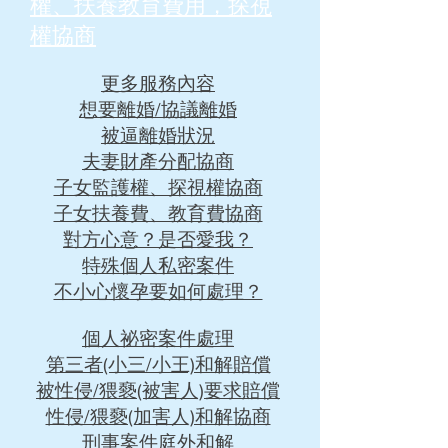
權、扶養教育費用，探視
權協商
更多服務內容
想要離婚/協議離婚
被逼離婚狀況
夫妻財產分配協商
子女監護權、探視權協商
子女扶養費、教育費協商
對方心意？是否愛我？
特殊個人私密案件
不小心懷孕要如何處理？
個人祕密案件處理
第三者(小三/小王)和解賠償
被性侵/猥褻(被害人)要求賠償
性侵/猥褻(加害人)和解協商
刑事案件庭外和解